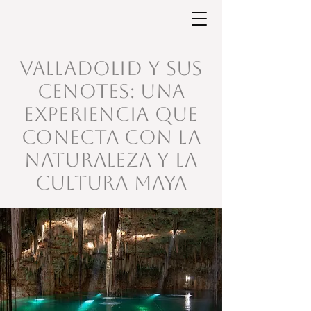
Valladolid y sus
Cenotes: Una
Experiencia que
Conecta con la
Naturaleza y la
Cultura Maya