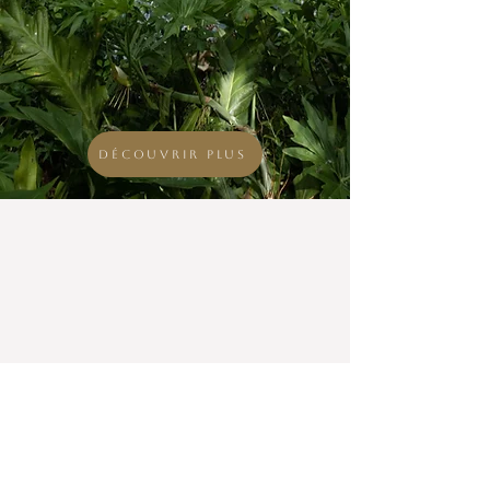
Découvrir plus