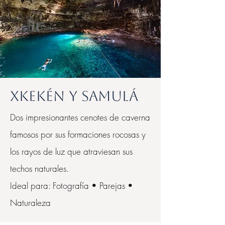
Xkekén y Samulá
Dos impresionantes cenotes de caverna
famosos por sus formaciones rocosas y
los rayos de luz que atraviesan sus
techos naturales.
Ideal para: Fotografía • Parejas •
Naturaleza