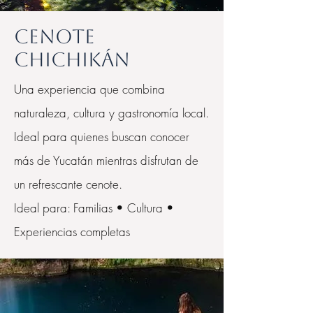
Cenote
Chichikán
Una experiencia que combina
naturaleza, cultura y gastronomía local.
Ideal para quienes buscan conocer
más de Yucatán mientras disfrutan de
un refrescante cenote.
Ideal para: Familias • Cultura •
Experiencias completas