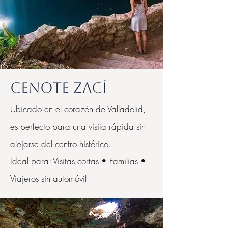
Cenote Zací
Ubicado en el corazón de Valladolid,
es perfecto para una visita rápida sin
alejarse del centro histórico.
Ideal para: Visitas cortas • Familias •
Viajeros sin automóvil