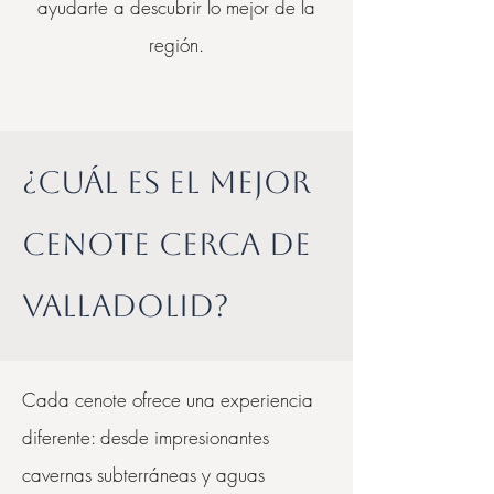
ayudarte a descubrir lo mejor de la
región.
¿Cuál es el mejor
cenote cerca de
Valladolid?
Cada cenote ofrece una experiencia
diferente: desde impresionantes
cavernas subterráneas y aguas