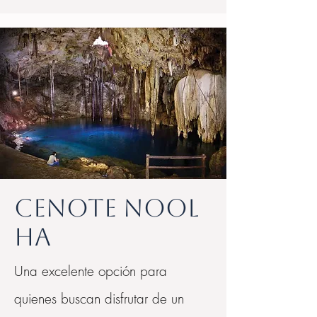
Cenote Nool
Ha
Una excelente opción para
quienes buscan disfrutar de un