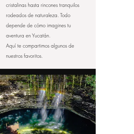
cristalinas hasta rincones tranquilos
rodeados de naturaleza. Todo
depende de cómo imagines tu
aventura en Yucatán.
Aquí te compartimos algunos de
nuestros favoritos.