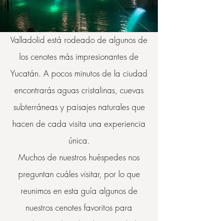
Valladolid está rodeado de algunos de
los cenotes más impresionantes de
Yucatán. A pocos minutos de la ciudad
encontrarás aguas cristalinas, cuevas
subterráneas y paisajes naturales que
hacen de cada visita una experiencia
única.
Muchos de nuestros huéspedes nos
preguntan cuáles visitar, por lo que
reunimos en esta guía algunos de
nuestros cenotes favoritos para