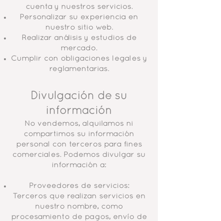
cuenta y nuestros servicios.
Personalizar su experiencia en
nuestro sitio web.
Realizar análisis y estudios de
mercado.
Cumplir con obligaciones legales y
reglamentarias.
Divulgación de su
información
No vendemos, alquilamos ni
compartimos su información
personal con terceros para fines
comerciales. Podemos divulgar su
información a:
Proveedores de servicios:
Terceros que realizan servicios en
nuestro nombre, como
procesamiento de pagos, envío de