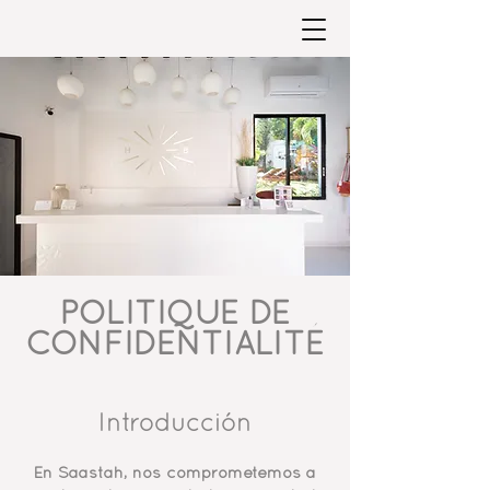
POLITIQUE DE
CONFIDENTIALITÉ
Introducción
En Saastah, nos comprometemos a