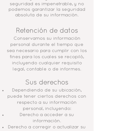
seguridad es impenetrable, y no
podemos garantizar la seguridad
absoluta de su información.
Retención de datos
Conservamos su información
personal durante el tiempo que
sea necesario para cumplir con los
fines para los cuales se recopiló,
incluyendo cualquier requisito
legal, contable o de informes.
Sus derechos
Dependiendo de su ubicación,
puede tener ciertos derechos con
respecto a su información
personal, incluyendo:
Derecho a acceder a su
información.
Derecho a corregir o actualizar su