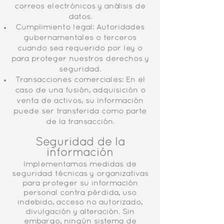
correos electrónicos y análisis de
datos.
Cumplimiento legal: Autoridades
gubernamentales o terceros
cuando sea requerido por ley o
para proteger nuestros derechos y
seguridad.
Transacciones comerciales: En el
caso de una fusión, adquisición o
venta de activos, su información
puede ser transferida como parte
de la transacción.
Seguridad de la
información
Implementamos medidas de
seguridad técnicas y organizativas
para proteger su información
personal contra pérdida, uso
indebido, acceso no autorizado,
divulgación y alteración. Sin
embargo, ningún sistema de