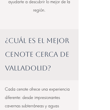
ayudarte a descubrir lo mejor de la
región.
¿Cuál es el mejor
cenote cerca de
Valladolid?
Cada cenote ofrece una experiencia
diferente: desde impresionantes
cavernas subterráneas y aguas