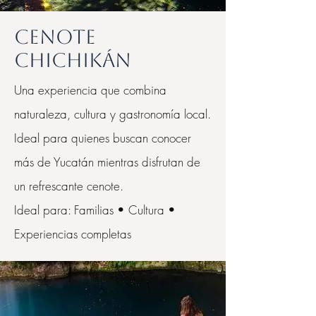
Cenote
Chichikán
Una experiencia que combina
naturaleza, cultura y gastronomía local.
Ideal para quienes buscan conocer
más de Yucatán mientras disfrutan de
un refrescante cenote.
Ideal para: Familias • Cultura •
Experiencias completas