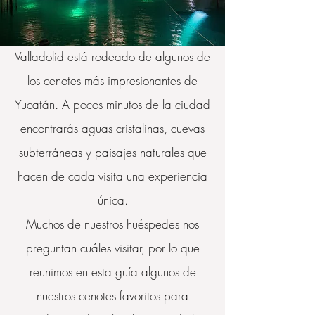
Valladolid está rodeado de algunos de
los cenotes más impresionantes de
Yucatán. A pocos minutos de la ciudad
encontrarás aguas cristalinas, cuevas
subterráneas y paisajes naturales que
hacen de cada visita una experiencia
única.
Muchos de nuestros huéspedes nos
preguntan cuáles visitar, por lo que
reunimos en esta guía algunos de
nuestros cenotes favoritos para