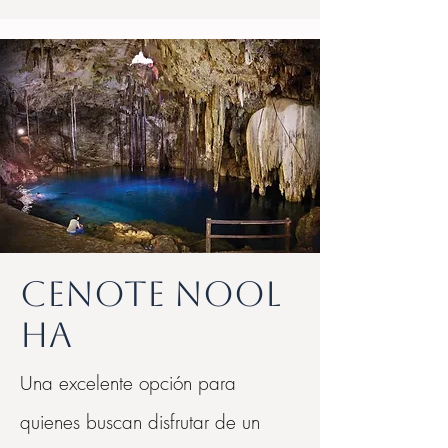
Cenote Nool
Ha
Una excelente opción para
quienes buscan disfrutar de un