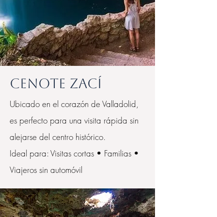
Cenote Zací
Ubicado en el corazón de Valladolid,
es perfecto para una visita rápida sin
alejarse del centro histórico.
Ideal para: Visitas cortas • Familias •
Viajeros sin automóvil