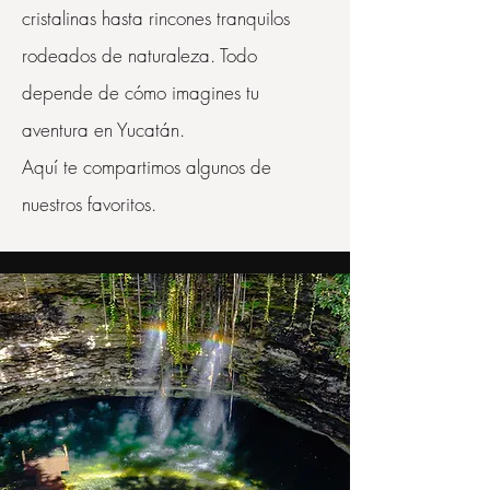
cristalinas hasta rincones tranquilos
rodeados de naturaleza. Todo
depende de cómo imagines tu
aventura en Yucatán.
Aquí te compartimos algunos de
nuestros favoritos.