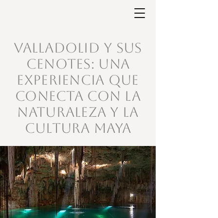
Valladolid y sus
Cenotes: Una
Experiencia que
Conecta con la
Naturaleza y la
Cultura Maya