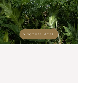
Discover more