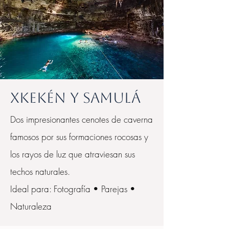
Xkekén y Samulá
Dos impresionantes cenotes de caverna
famosos por sus formaciones rocosas y
los rayos de luz que atraviesan sus
techos naturales.
Ideal para: Fotografía • Parejas •
Naturaleza